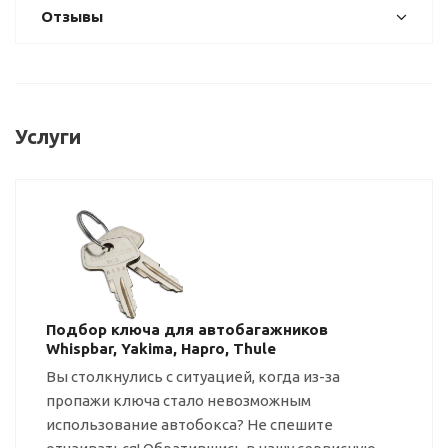
Отзывы
Услуги
Подбор ключа для автобагажников
Whispbar, Yakima, Hapro, Thule
Вы столкнулись с ситуацией, когда
из-за
пропажи ключа стало невозможным
использование автобокса? Не спешите