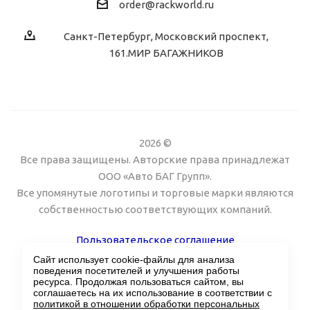
order@rackworld.ru
Санкт-Петербург, Московский проспект,
161.МИР БАГАЖНИКОВ
2026 ©
Все права защищены. Авторские права принадлежат
ООО «Авто БАГ Групп».
Все упомянутые логотипы и торговые марки являются
собственностью соответствующих компаний.
Пользовательское соглашение
Сайт использует cookie-файлы для анализа
Поддержка сайта Twin px
поведения посетителей и улучшения работы
ресурса. Продолжая пользоваться сайтом, вы
соглашаетесь на их использование в соответствии с
политикой в отношении обработки персональных