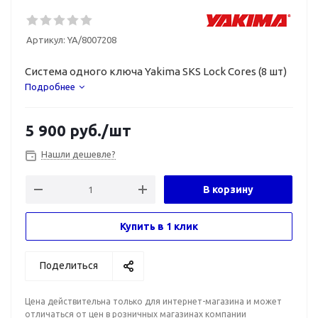
Артикул:
YA/8007208
Система одного ключа Yakima SKS Lock Cores (8 шт)
Подробнее
5 900
руб.
/шт
Нашли дешевле?
В корзину
Купить в 1 клик
Поделиться
Цена действительна только для интернет-магазина и может
отличаться от цен в розничных магазинах компании