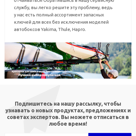
отчаиваться! Обратившись в нашу сервисную
службу, вы легко решите эту проблему, ведь
у нас есть полный ассортимент запасных
ключей для всех без исключения моделей
автобоксов Yakima, Thule, Hapro.
Подпишитесь на нашу рассылку, чтобы
узнавать о новых продуктах, предложениях и
советах экспертов. Вы можете отписаться в
любое время!