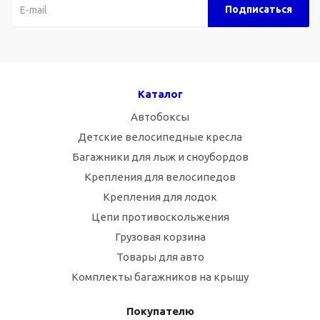
Каталог
Автобоксы
Детские велосипедные кресла
Багажники для лыж и сноубордов
Крепления для велосипедов
Крепления для лодок
Цепи противоскольжения
Грузовая корзина
Товары для авто
Комплекты багажников на крышу
Покупателю