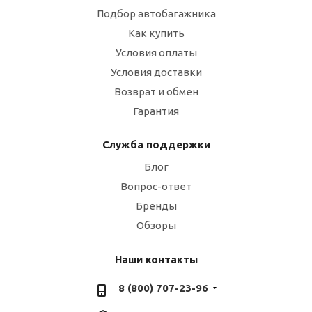
Подбор автобагажника
Как купить
Условия оплаты
Условия доставки
Возврат и обмен
Гарантия
Служба поддержки
Блог
Вопрос-ответ
Бренды
Обзоры
Наши контакты
8 (800) 707-23-96