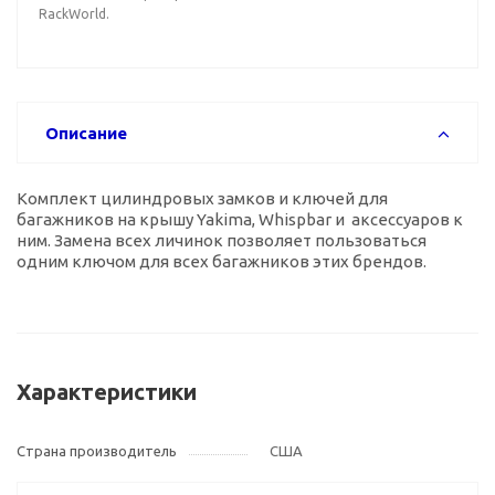
RackWorld.
Описание
Комплект цилиндровых замков и ключей для
багажников на крышу Yakima, Whispbar и аксессуаров к
ним. Замена всех личинок позволяет пользоваться
одним ключом для всех багажников этих брендов.
Характеристики
Страна производитель
США