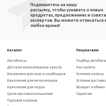
Подпишитесь на нашу
рассылку, чтобы узнавать о новых
продуктах, предложениях и совета
экспертов. Вы можете отписаться 
любое время!
Каталог
Покупателю
Автобоксы
Подбор автобаг
Детские велосипедные кресла
Как купить
Багажники для лыж и сноубордов
Условия оплаты
Крепления для велосипедов
Условия доставк
Крепления для лодок
Возврат и обмен
Цепи противоскольжения
Гарантия
Грузовая корзина