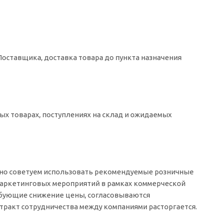
Поставщика, доставка товара до пункта назначения
ых товарах, поступлениях на склад и ожидаемых
ьно советуем использовать рекомендуемые розничные
маркетинговых мероприятий в рамках коммерческой
ебующие снижение цены, согласовываются
ракт сотрудничества между компаниями расторгается.