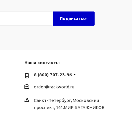
Наши контакты
8 (800) 707-23-96
order@rackworld.ru
Санкт-Петербург, Московский
проспект, 161.МИР БАГАЖНИКОВ