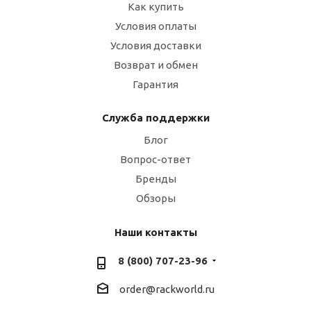
Как купить
Условия оплаты
Условия доставки
Возврат и обмен
Гарантия
Служба поддержки
Блог
Вопрос-ответ
Бренды
Обзоры
Наши контакты
8 (800) 707-23-96
order@rackworld.ru