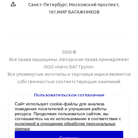
Санкт-Петербург, Московский проспект,
161.МИР БАГАЖНИКОВ
2026 ©
Все права защищены. Авторские права принадлежат
ООО «Авто БАГ Групп».
Все упомянутые логотипы и торговые марки являются
собственностью соответствующих компаний.
Пользовательское соглашение
Сайт использует cookie-файлы для анализа
Поддержка сайта Twin px
поведения посетителей и улучшения работы
ресурса. Продолжая пользоваться сайтом, вы
соглашаетесь на их использование в соответствии с
политикой в отношении обработки персональных
данных
.