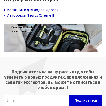
Багажники для лодок и досок
Автобоксы Taurus Xtreme II
Подпишитесь на нашу рассылку, чтобы
узнавать о новых продуктах, предложениях и
советах экспертов. Вы можете отписаться в
любое время!