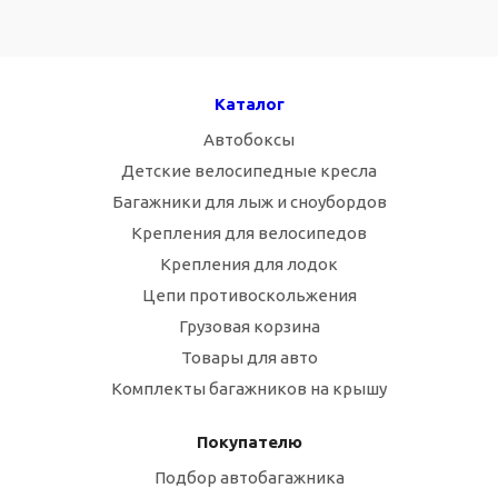
Каталог
Автобоксы
Детские велосипедные кресла
Багажники для лыж и сноубордов
Крепления для велосипедов
Крепления для лодок
Цепи противоскольжения
Грузовая корзина
Товары для авто
Комплекты багажников на крышу
Покупателю
Подбор автобагажника