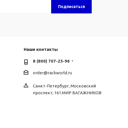
Наши контакты
8 (800) 707-23-96
order@rackworld.ru
Санкт-Петербург, Московский
проспект, 161.МИР БАГАЖНИКОВ