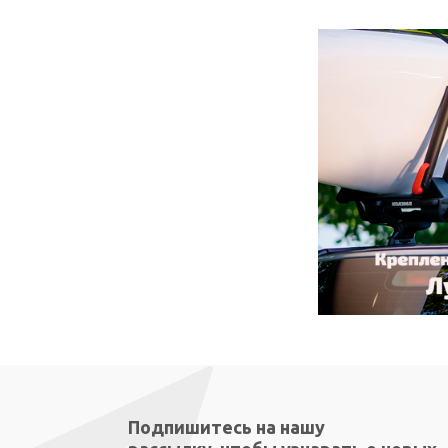
Подпишитесь на нашу