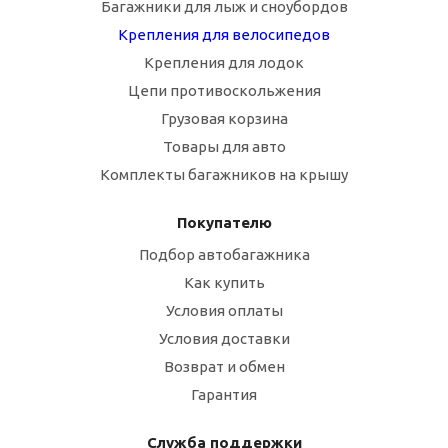
Багажники для лыж и сноубордов
Крепления для велосипедов
Крепления для лодок
Цепи противоскольжения
Грузовая корзина
Товары для авто
Комплекты багажников на крышу
Покупателю
Подбор автобагажника
Как купить
Условия оплаты
Условия доставки
Возврат и обмен
Гарантия
Служба поддержки