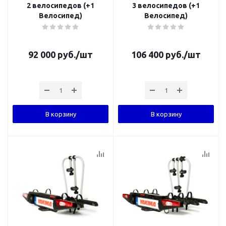
2 велосипедов (+1
3 велосипедов (+1
Велосипед)
Велосипед)
92 000
руб.
/шт
106 400
руб.
/шт
В корзину
В корзину