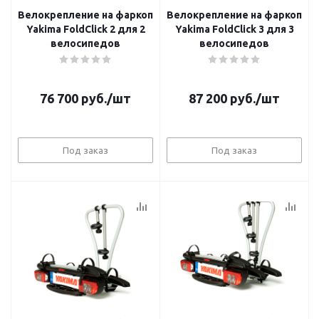
Велокрепление на фаркоп
Велокрепление на фаркоп
Yakima FoldClick 2 для 2
Yakima FoldClick 3 для 3
велосипедов
велосипедов
76 700
руб.
/шт
87 200
руб.
/шт
Под заказ
Под заказ