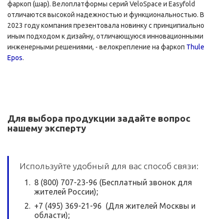
фаркоп (шар). Велоплатформы серий VeloSpace и Easyfold
отличаются высокой надежностью и функциональностью. В
2023 году компания презентовала новинку с принципиально
иным подходом к дизайну, отличающуюся инновационными
инженерными решениями, - велокрепление на фаркоп
Thule
Epos
.
Для выбора продукции задайте вопрос
нашему эксперту
Используйте удобный для вас способ связи:
8 (800) 707-23-96 (Бесплатный звонок для
жителей России);
+7 (495) 369-21-96 (Для жителей Москвы и
области);