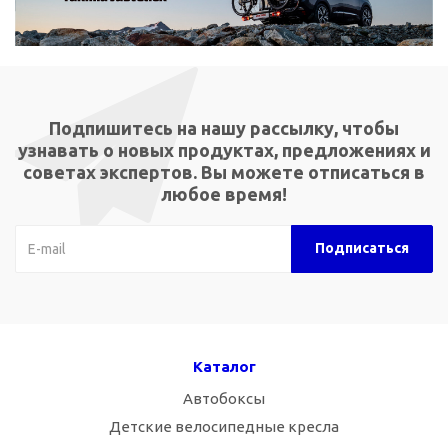
Подпишитесь на нашу рассылку, чтобы
узнавать о новых продуктах, предложениях и
советах экспертов. Вы можете отписаться в
любое время!
Каталог
Автобоксы
Детские велосипедные кресла