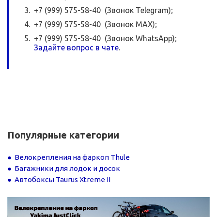
+7 (999) 575-58-40 (Звонок Telegram);
+7 (999) 575-58-40 (Звонок MAX);
+7 (999) 575-58-40 (Звонок WhatsApp);
Задайте вопрос в чате
.
Популярные категории
Велокрепления на фаркоп Thule
Багажники для лодок и досок
Автобоксы Taurus Xtreme II