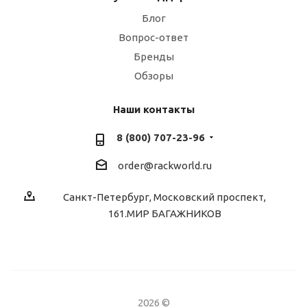
Блог
Вопрос-ответ
Бренды
Обзоры
Наши контакты
8 (800) 707-23-96
order@rackworld.ru
Санкт-Петербург, Московский проспект,
161.МИР БАГАЖНИКОВ
2026 ©