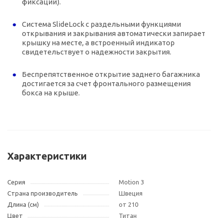
фиксации).
Система SlideLock с раздельными функциями
открывания и закрывания автоматически запирает
крышку на месте, а встроенный индикатор
свидетельствует о надежности закрытия.
Беспрепятственное открытие заднего багажника
достигается за счет фронтального размещения
бокса на крыше.
Характеристики
Серия
Motion 3
Страна производитель
Швеция
Длина (см)
от 210
Цвет
Титан