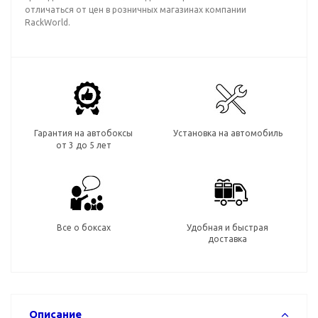
отличаться от цен в розничных магазинах компании
RackWorld.
Гарантия на автобоксы
Установка на автомобиль
от 3 до 5 лет
Все о боксах
Удобная и быстрая
доставка
Описание