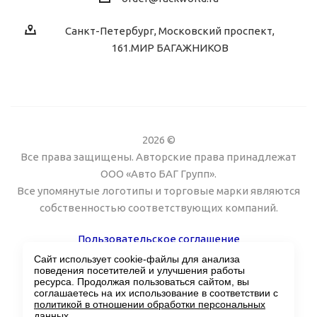
Санкт-Петербург, Московский проспект,
161.МИР БАГАЖНИКОВ
2026 ©
Все права защищены. Авторские права принадлежат
ООО «Авто БАГ Групп».
Все упомянутые логотипы и торговые марки являются
собственностью соответствующих компаний.
Пользовательское соглашение
Сайт использует cookie-файлы для анализа
Поддержка сайта Twin px
поведения посетителей и улучшения работы
ресурса. Продолжая пользоваться сайтом, вы
соглашаетесь на их использование в соответствии с
политикой в отношении обработки персональных
данных
.