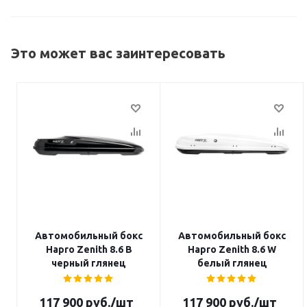
Это может вас заинтересовать
Автомобильный бокс
Автомобильный бокс
Hapro Zenith 8.6 B
Hapro Zenith 8.6 W
черный глянец
белый глянец
117 900
руб.
/шт
117 900
руб.
/шт