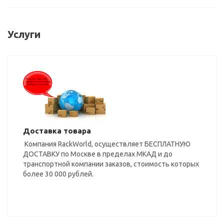
Услуги
Доставка товара
Компания RackWorld, осуществляет БЕСПЛАТНУЮ
ДОСТАВКУ по Москве в пределах МКАД и до
транспортной компании заказов, стоимость которых
более 30 000 рублей.