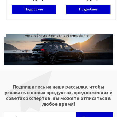
Подробнее
Подробнее
Подпишитесь на нашу рассылку, чтобы
узнавать о новых продуктах, предложениях и
советах экспертов. Вы можете отписаться в
любое время!