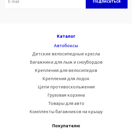
Каталог
Автобоксы
Детские велосипедные кресла
Багажники для лыж и сноубордов
Крепления для велосипедов
Крепления для лодок
Цепи противоскольжения
Грузовая корзина
Товары для авто
Комплекты багажников на крышу
Покупателю