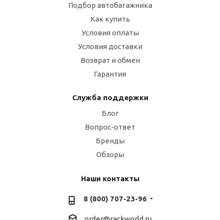
Подбор автобагажника
Как купить
Условия оплаты
Условия доставки
Возврат и обмен
Гарантия
Служба поддержки
Блог
Вопрос-ответ
Бренды
Обзоры
Наши контакты
8 (800) 707-23-96
order@rackworld.ru