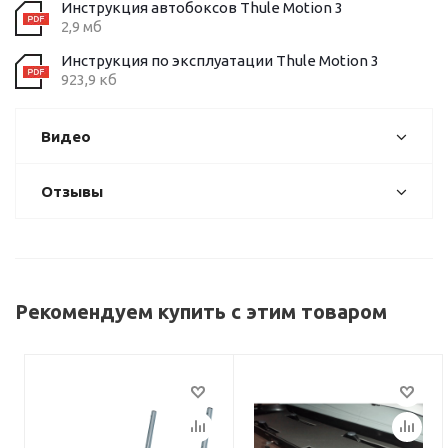
Инструкция автобоксов Thule Motion 3
2,9 мб
Инструкция по эксплуатации Thule Motion 3
923,9 кб
Видео
Отзывы
Рекомендуем купить с этим товаром