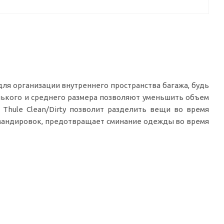
для организации внутреннего пространства багажа, будь
нького и среднего размера позволяют уменьшить объем
Thule Clean/Dirty позволит разделить вещи во время
омандировок, предотвращает сминание одежды во время