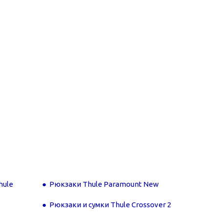
hule
Рюкзаки Thule Paramount New
Рюкзаки и сумки Thule Crossover 2