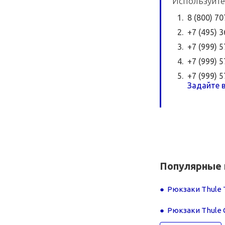
Используйте
8 (800) 7
+7 (495) 
+7 (999) 
+7 (999) 
+7 (999) 
Задайте в
Популярные 
Рюкзаки Thule 
Рюкзаки Thule 