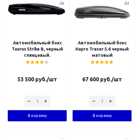
Автомобильный бокс
Автомобильный бокс
Taurus Strike B, черный
Hapro Traxer 5.6 черный
глянцевый.
матовый
53 500
руб.
/шт
67 600
руб.
/шт
В корзину
В корзину