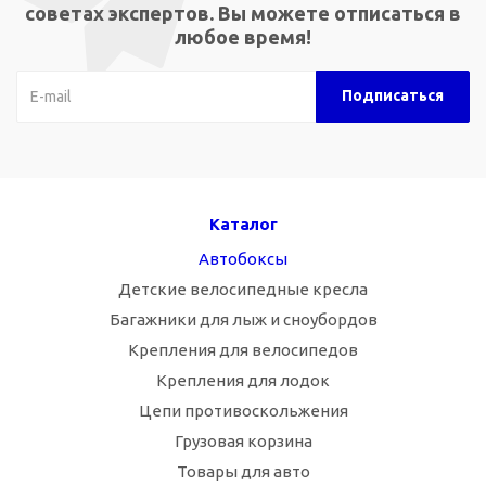
советах экспертов. Вы можете отписаться в
любое время!
Каталог
Автобоксы
Детские велосипедные кресла
Багажники для лыж и сноубордов
Крепления для велосипедов
Крепления для лодок
Цепи противоскольжения
Грузовая корзина
Товары для авто