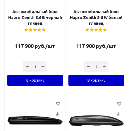
Автомобильный бокс
Автомобильный бокс
Hapro Zenith 8.6 B черный
Hapro Zenith 8.6 W белый
глянец
глянец
117 900
руб.
/шт
117 900
руб.
/шт
В корзину
В корзину