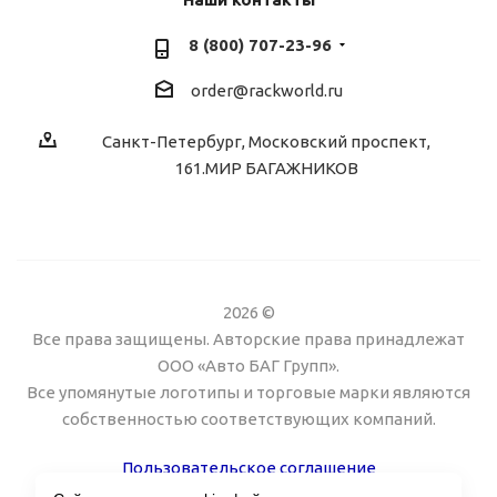
8 (800) 707-23-96
order@rackworld.ru
Санкт-Петербург, Московский проспект,
161.МИР БАГАЖНИКОВ
2026 ©
Все права защищены. Авторские права принадлежат
ООО «Авто БАГ Групп».
Все упомянутые логотипы и торговые марки являются
собственностью соответствующих компаний.
Пользовательское соглашение