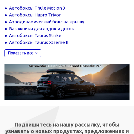
Автобоксы Thule Motion 3
Автобоксы Hapro Trivor
Аэродинамический бокс на крышу
Багажники для лодок и досок
Автобоксы Taurus Strike
Автобоксы Taurus Xtreme II
Показать все
Подпишитесь на нашу рассылку, чтобы
узнавать о новых продуктах, предложениях и