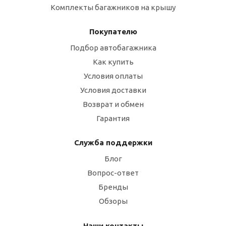
Комплекты багажников на крышу
Покупателю
Подбор автобагажника
Как купить
Условия оплаты
Условия доставки
Возврат и обмен
Гарантия
Служба поддержки
Блог
Вопрос-ответ
Бренды
Обзоры
Наши контакты