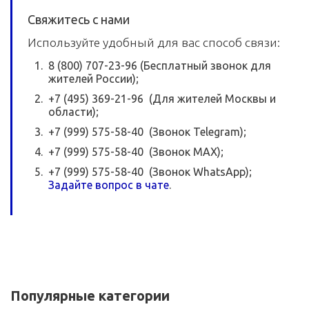
Свяжитесь с нами
Используйте удобный для вас способ связи:
8 (800) 707-23-96 (Бесплатный звонок для
жителей России);
+7 (495) 369-21-96 (Для жителей Москвы и
области);
+7 (999) 575-58-40 (Звонок Telegram);
+7 (999) 575-58-40 (Звонок MAX);
+7 (999) 575-58-40 (Звонок WhatsApp);
Задайте вопрос в чате
.
Популярные категории