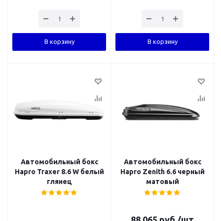
В корзину
В корзину
Автомобильный бокс
Автомобильный бокс
Hapro Traxer 8.6 W белый
Hapro Zenith 6.6 черный
глянец
матовый
88 065
руб.
/шт