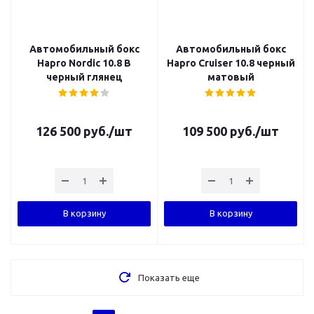
Автомобильный бокс
Автомобильный бокс
Hapro Nordic 10.8 B
Hapro Cruiser 10.8 черный
черный глянец
матовый
126 500
руб.
/шт
109 500
руб.
/шт
В корзину
В корзину
Показать еще