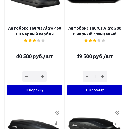
Автобокс Taurus Altro 460
Автобокс Taurus Altro 500
CB черный карбон
B черный глянцевый
40 500
руб.
/шт
49 500
руб.
/шт
В корзину
В корзину