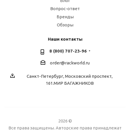
Блог
Вопрос-ответ
Бренды
Обзоры
Наши контакты
8 (800) 707-23-96
order@rackworld.ru
Санкт-Петербург, Московский проспект,
161.МИР БАГАЖНИКОВ
2026 ©
Все права защищены. Авторские права принадлежат