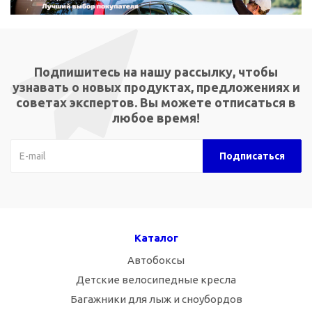
Подпишитесь на нашу рассылку, чтобы
узнавать о новых продуктах, предложениях и
советах экспертов. Вы можете отписаться в
любое время!
Каталог
Автобоксы
Детские велосипедные кресла
Багажники для лыж и сноубордов