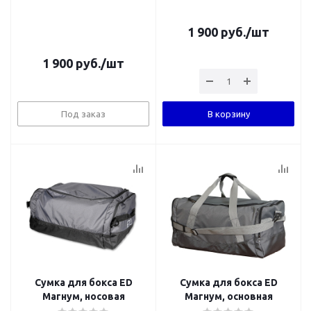
1 900
руб.
/шт
1 900
руб.
/шт
Под заказ
В корзину
Сумка для бокса ED
Сумка для бокса ED
Магнум, носовая
Магнум, основная