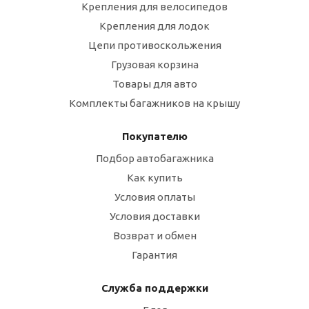
Крепления для велосипедов
Крепления для лодок
Цепи противоскольжения
Грузовая корзина
Товары для авто
Комплекты багажников на крышу
Покупателю
Подбор автобагажника
Как купить
Условия оплаты
Условия доставки
Возврат и обмен
Гарантия
Служба поддержки