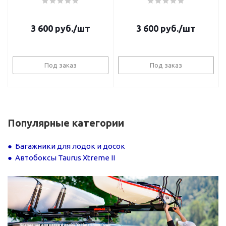
3 600
руб.
/шт
3 600
руб.
/шт
Под заказ
Под заказ
Популярные категории
Багажники для лодок и досок
Автобоксы Taurus Xtreme II